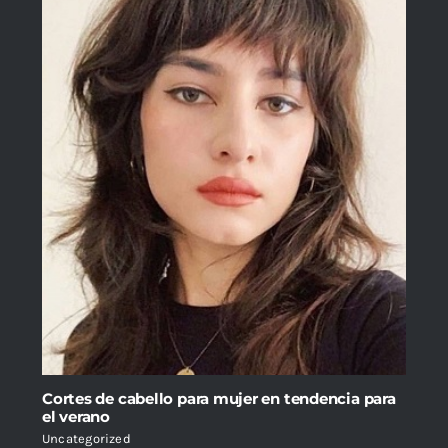
Cortes de cabello para mujer en tendencia para
el verano
Uncategorized