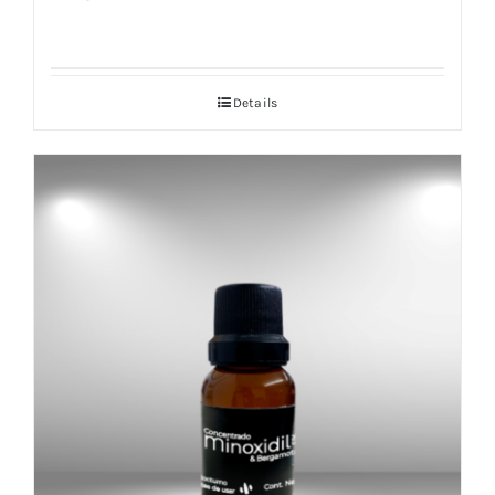
Details