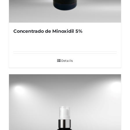
Concentrado de Minoxidil 5%
Details