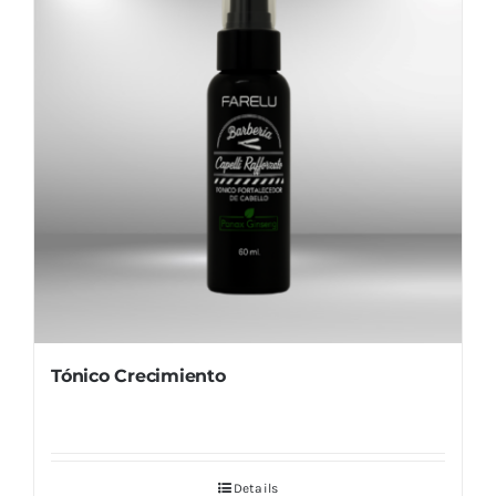
Tónico Crecimiento
Details