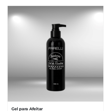
Gel para Afeitar