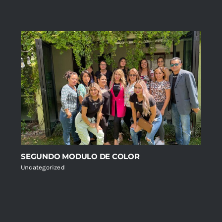
SEGUNDO MODULO DE COLOR
Uncategorized