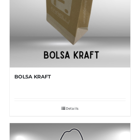
BOLSA KRAFT
Details