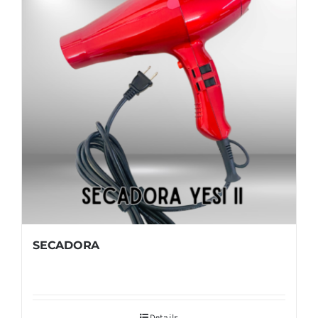
SECADORA
Details