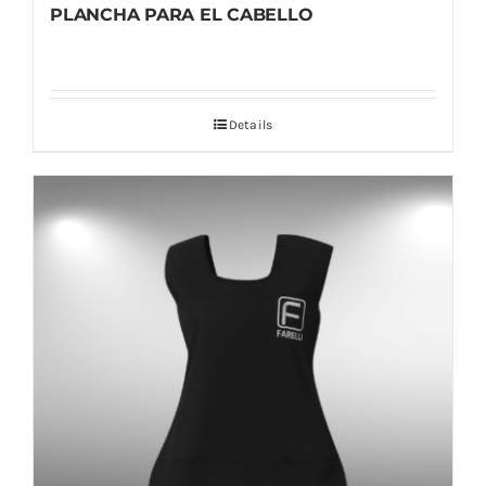
PLANCHA PARA EL CABELLO
Details