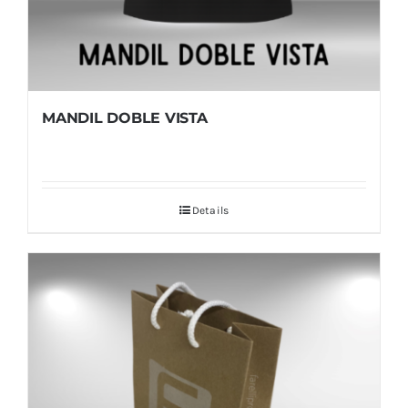
MANDIL DOBLE VISTA
Details