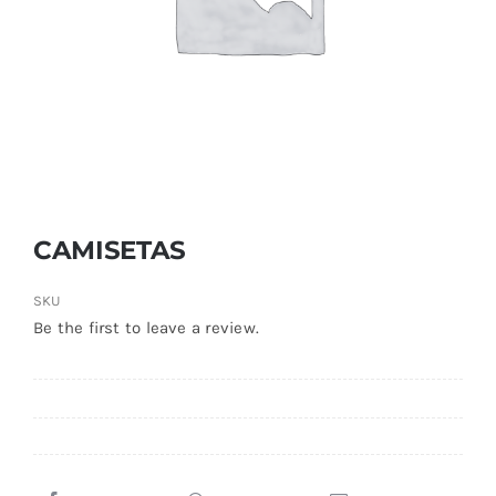
CAMISETAS
SKU
Be the first to leave a review.