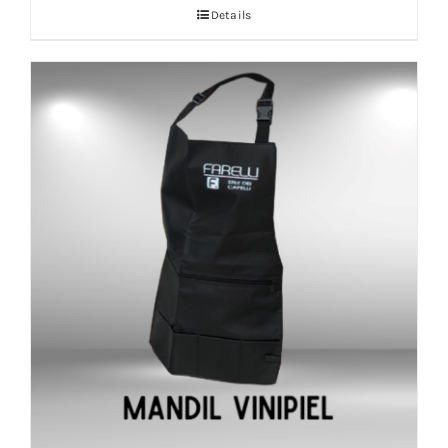
Details