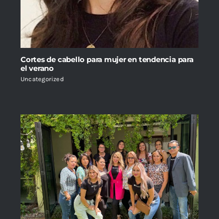
Cortes de cabello para mujer en tendencia para
el verano
Uncategorized