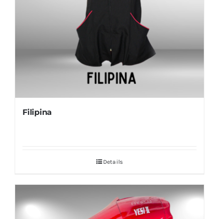
Filipina
Details