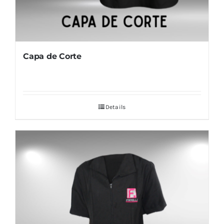
Capa de Corte
Details