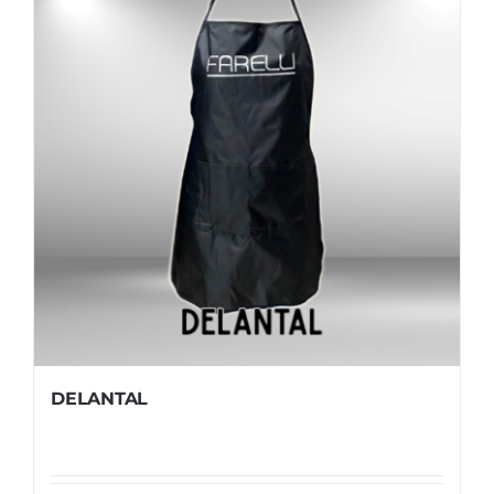
DELANTAL