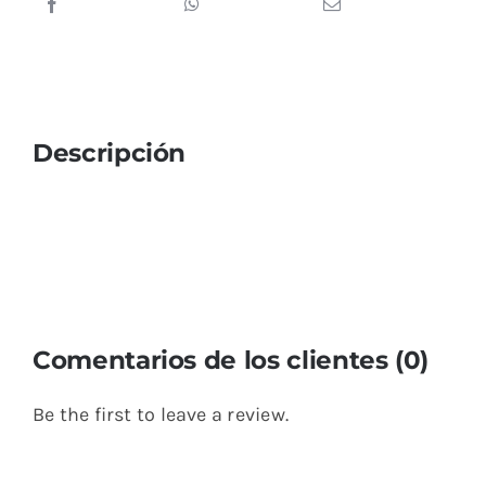
Descripción
Comentarios de los clientes (0)
Be the first to leave a review.