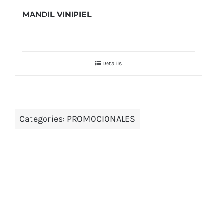
MANDIL VINIPIEL
Details
Categories:
PROMOCIONALES