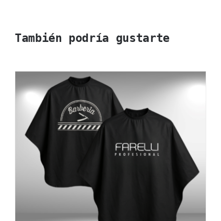
También podría gustarte